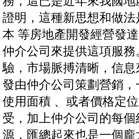
務，這已是近年來我國地
證明，這種新思想和做法是
本 等房地產開發經營發
仲介公司來提供這項服務
驗，市場脈搏清晰，信息
發由仲介公司策劃營銷，
使用面積 、或者價格定位
受，加上仲介公司的每個
源，匯總起來也是一個龐