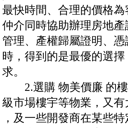
最快時間、合理的價格為
仲介同時協助辦理房地產
管理、產權歸屬證明、憑
時，得到的是最優的選擇
求。
2.選購 物美價廉 的
級市場樓宇等物業，又有
，及一些開發商在某些特