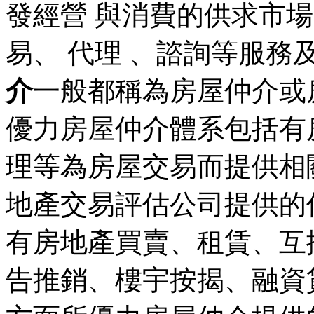
發經營 與消費的供求市
易、 代理 、諮詢等服務
介
一般都稱為房屋仲介或
優力房屋仲介體系包括有
理等為房屋交易而提供相關
地產交易評估公司提供的
有房地產買賣、租賃、互
告推銷、樓宇按揭、融資