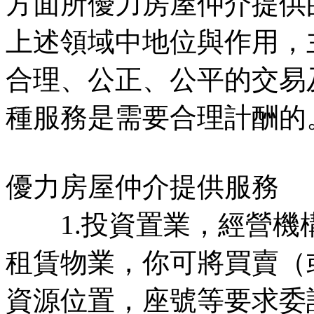
方面所優力房屋仲介提供
上述領域中地位與作用，
合理、公正、公平的交易
種服務是需要合理計酬的
優力房屋仲介提供服務
1.投資置業，經營機
租賃物業，你可將買賣（
資源位置，座號等要求委