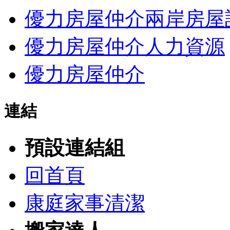
優力房屋仲介兩岸房屋
優力房屋仲介人力資源
優力房屋仲介
連結
預設連結組
回首頁
康庭家事清潔