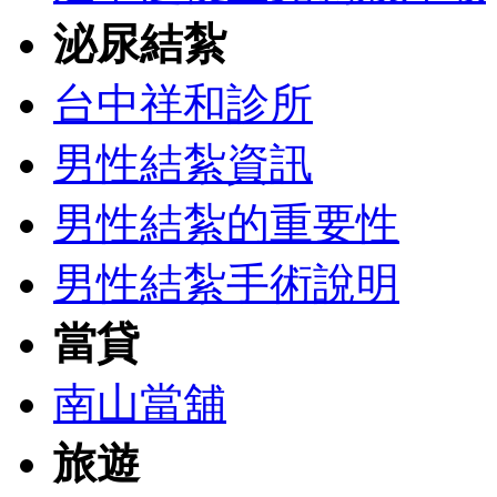
泌尿結紮
台中祥和診所
男性結紮資訊
男性結紮的重要性
男性結紮手術說明
當貸
南山當舖
旅遊