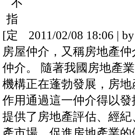
[
2011/02/08 18:06 | b
房屋仲介，又稱房地產仲
仲介。 隨著我國房地產
機構正在蓬勃發展，房地
作用通過這一仲介得以發
提供了房地產評估、經紀
產市場，促進房地產業的