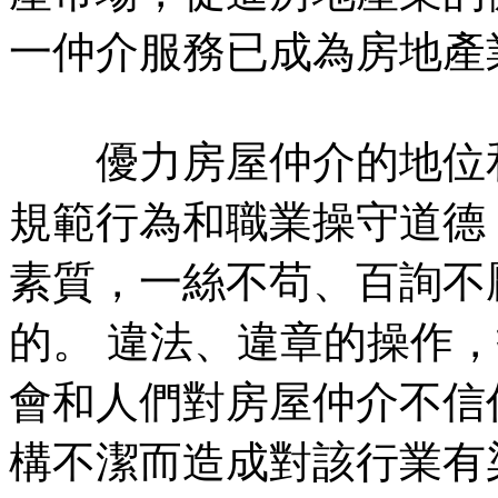
一仲介服務已成為房地產
優力房屋仲介的地位和
規範行為和職業操守道德
素質，一絲不苟、百詢不
的。 違法、違章的操作
會和人們對房屋仲介不信
構不潔而造成對該行業有