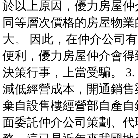
於以上原因，優力房屋仲
同等層次價格的房屋物業
大。 因此，在仲介公司
便利，優力房屋仲介會得
決策行事，上當受騙。 3
減低經營成本，開通銷售
棄自設售樓經營部自產自
面委託仲介公司策劃、代