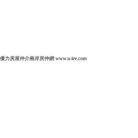
仲介兩岸房仲網 www.u-lee.com